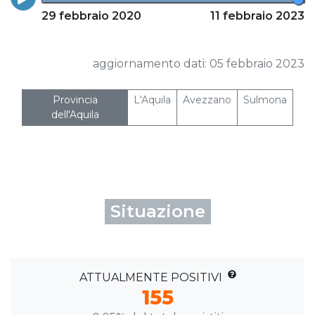
29 febbraio 2020
11 febbraio 2023
aggiornamento dati: 05 febbraio 2023
Provincia
L'Aquila
Avezzano
Sulmona
dell'Aquila
Situazione
ATTUALMENTE POSITIVI
155