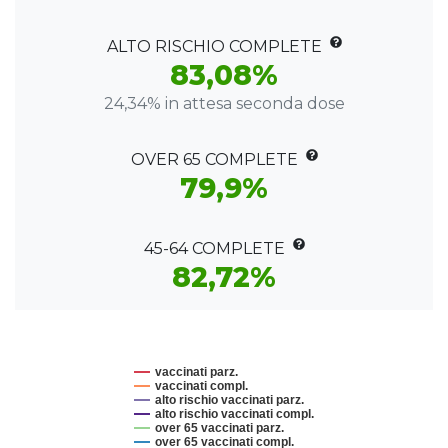
ALTO RISCHIO COMPLETE
83,08%
24,34% in attesa seconda dose
OVER 65 COMPLETE
79,9%
45-64 COMPLETE
82,72%
vaccinati parz.
vaccinati compl.
alto rischio vaccinati parz.
alto rischio vaccinati compl.
over 65 vaccinati parz.
over 65 vaccinati compl.