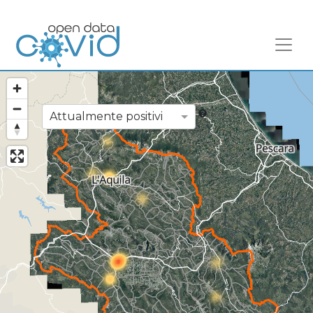
Attualmente positivi