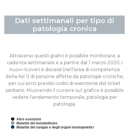
Dati settimanali per tipo di
patologia cronica
Attraverso questi grafici è possibile monitorare, a
cadenza settimanale e a partire dal 1 marzo 2020, i
nuovi ricoveri e decessi (nell'area di competenza
della Asl 1) di persone affette da patologie croniche,
per cui sono previsti codici di esenzione dal ticket
sanitario. Muovendo il cursore sul grafico è possibile
vedere l'andamento temporale, patologia per
patologia.
Altre esenzioni
Malattie del metabolismo
Malattie del sangue e degli organi ematopoietici