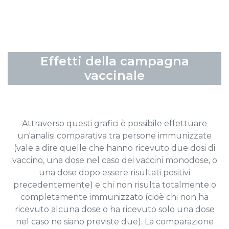
Effetti della campagna
vaccinale
Attraverso questi grafici è possibile effettuare
un'analisi comparativa tra persone immunizzate
(vale a dire quelle che hanno ricevuto due dosi di
vaccino, una dose nel caso dei vaccini monodose, o
una dose dopo essere risultati positivi
precedentemente) e chi non risulta totalmente o
completamente immunizzato (cioè chi non ha
ricevuto alcuna dose o ha ricevuto solo una dose
nel caso ne siano previste due). La comparazione