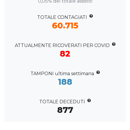
0,05% del totale assistiti
TOTALE CONTAGIATI
60.715
ATTUALMENTE RICOVERATI PER COVID
82
TAMPONI ultima settimana
188
TOTALE DECEDUTI
877