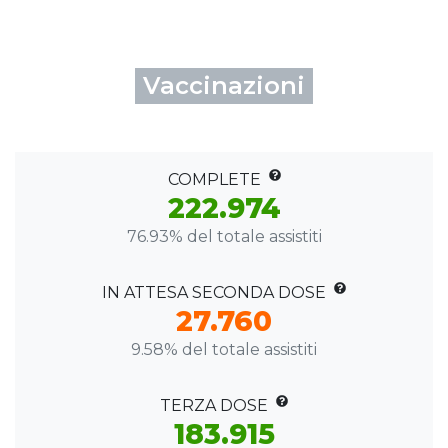
Vaccinazioni
COMPLETE
222.974
76.93% del totale assistiti
IN ATTESA SECONDA DOSE
27.760
9.58% del totale assistiti
TERZA DOSE
183.915